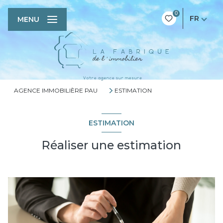
0
FR
MENU
AGENCE IMMOBILIÈRE PAU
ESTIMATION
ESTIMATION
Réaliser une estimation