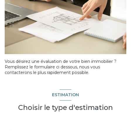
Vous désirez une évaluation de votre bien immobilier ?
Remplissez le formulaire ci dessous, nous vous
contacterons le plus rapidement possible.
ESTIMATION
Choisir le type d'estimation