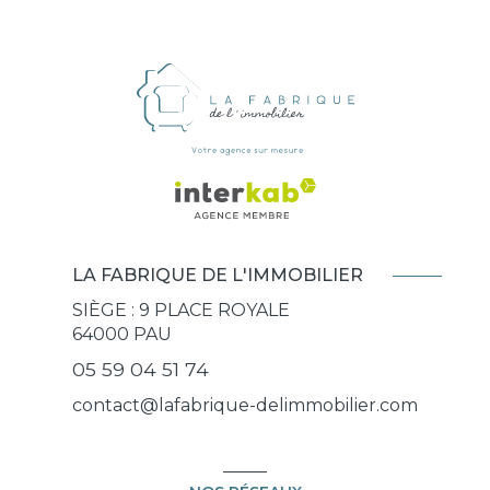
LA FABRIQUE DE L'IMMOBILIER
SIÈGE : 9 PLACE ROYALE
64000
PAU
05 59 04 51 74
contact@lafabrique-delimmobilier.com