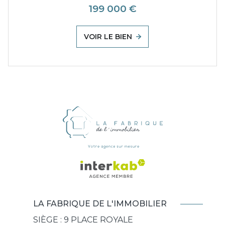
199 000 €
VOIR LE BIEN
LA FABRIQUE DE L'IMMOBILIER
SIÈGE : 9 PLACE ROYALE