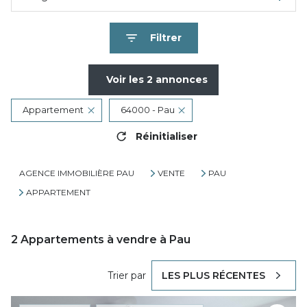
Filtrer
Voir les
2
annonces
Appartement
64000 - Pau
Réinitialiser
AGENCE IMMOBILIÈRE PAU
VENTE
PAU
APPARTEMENT
2
Appartements à vendre à Pau
Trier par
LES PLUS RÉCENTES