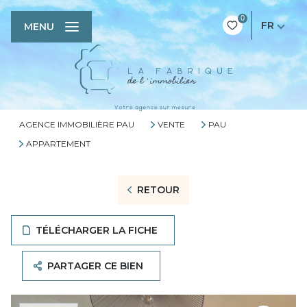
0
FR
MENU
AGENCE IMMOBILIÈRE PAU
VENTE
PAU
APPARTEMENT
RETOUR
TÉLÉCHARGER LA FICHE
PARTAGER CE BIEN