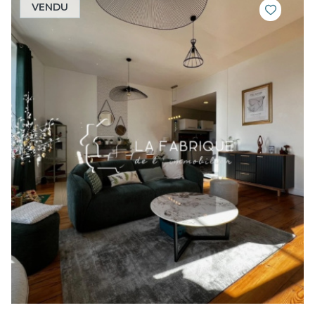
VENDU