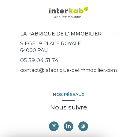
LA FABRIQUE DE L'IMMOBILIER
SIÈGE : 9 PLACE ROYALE
64000
PAU
05 59 04 51 74
contact@lafabrique-delimmobilier.com
NOS RÉSEAUX
Nous suivre