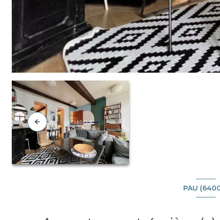
PAU (640