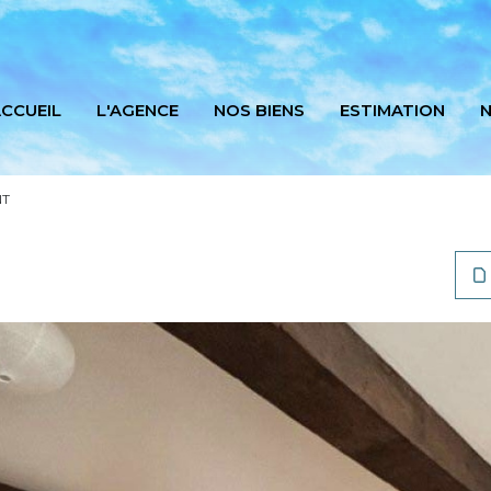
CCUEIL
L'AGENCE
NOS BIENS
ESTIMATION
N
NT