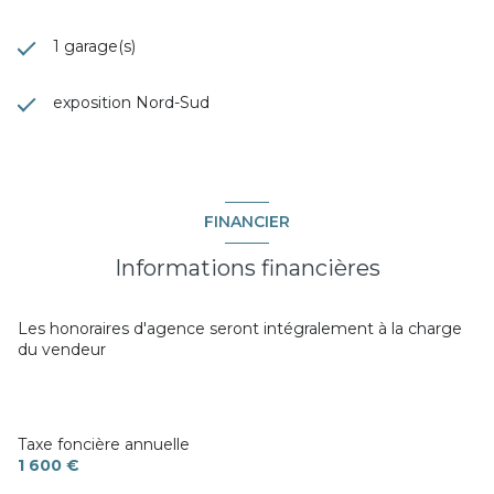
1 garage(s)
exposition Nord-Sud
FINANCIER
Informations financières
Les honoraires d'agence seront intégralement à la charge
du vendeur
Taxe foncière annuelle
1 600 €