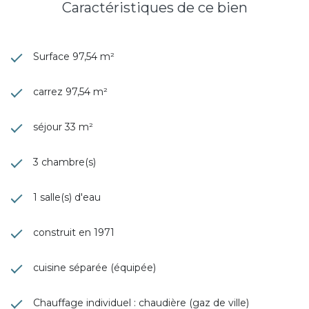
Caractéristiques de ce bien
Surface 97,54 m²
carrez 97,54 m²
séjour 33 m²
3 chambre(s)
1 salle(s) d'eau
construit en 1971
cuisine séparée (équipée)
Chauffage individuel : chaudière (gaz de ville)