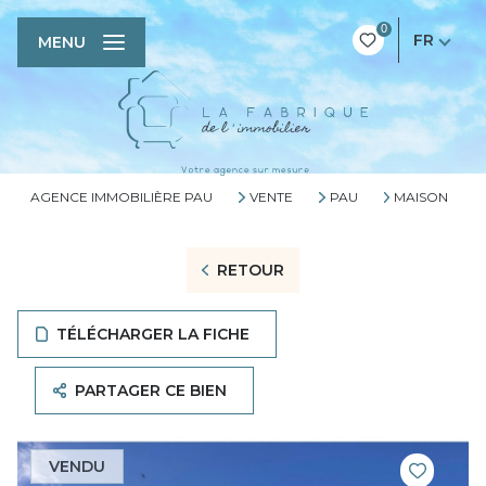
0
FR
MENU
AGENCE IMMOBILIÈRE PAU
VENTE
PAU
MAISON
RETOUR
TÉLÉCHARGER LA FICHE
PARTAGER CE BIEN
VENDU