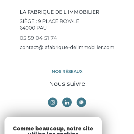
LA FABRIQUE DE L'IMMOBILIER
SIÈGE : 9 PLACE ROYALE
64000
PAU
05 59 04 51 74
contact@lafabrique-delimmobilier.com
NOS RÉSEAUX
Nous suivre
ADHÉRENTS
Comme beaucoup, notre site
utilise les cookies