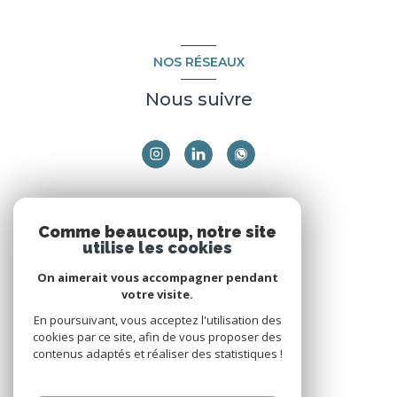
NOS RÉSEAUX
Nous suivre
ADHÉRENTS
Comme beaucoup, notre site
utilise les cookies
Nous adhérons
On aimerait vous accompagner pendant
votre visite.
En poursuivant, vous acceptez l'utilisation des
cookies par ce site, afin de vous proposer des
contenus adaptés et réaliser des statistiques !