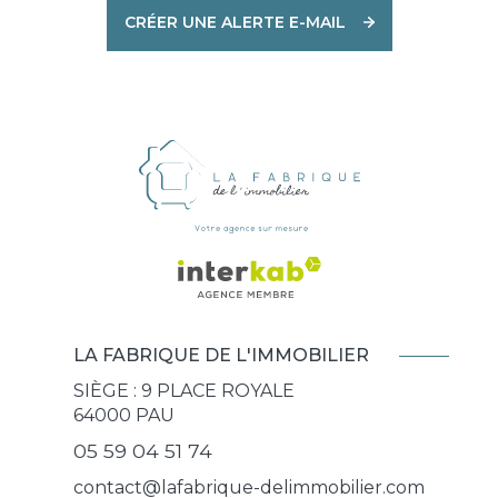
CRÉER UNE ALERTE E-MAIL
LA FABRIQUE DE L'IMMOBILIER
SIÈGE : 9 PLACE ROYALE
64000
PAU
05 59 04 51 74
contact@lafabrique-delimmobilier.com