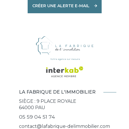
CRÉER UNE ALERTE E-MAIL
LA FABRIQUE DE L'IMMOBILIER
SIÈGE : 9 PLACE ROYALE
64000
PAU
05 59 04 51 74
contact@lafabrique-delimmobilier.com