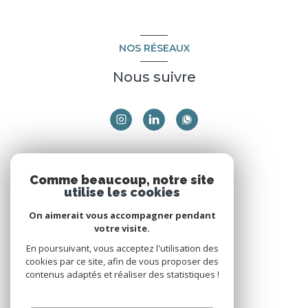
NOS RÉSEAUX
Nous suivre
ADHÉRENTS
Comme beaucoup, notre site
utilise les cookies
Nous adhérons
On aimerait vous accompagner pendant
votre visite.
En poursuivant, vous acceptez l'utilisation des
cookies par ce site, afin de vous proposer des
contenus adaptés et réaliser des statistiques !